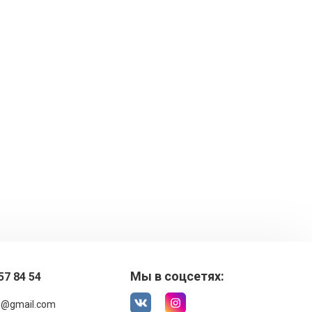
Мы в соцсетях:
57 84 54
1@gmail.com