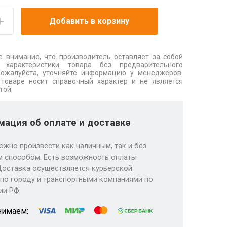
Добавить в корзину
 внимание, что производитель оставляет за собой
 характеристики товара без предварительного
Пожалуйста, уточняйте информацию у менеджеров.
товаре носит справочный характер и не является
той.
ация об оплате и доставке
ожно произвести как наличным, так и без
 способом. Есть возможность оплаты
Доставка осуществляется курьерской
по городу и транспортными компаниями по
ии РФ
нимаем: