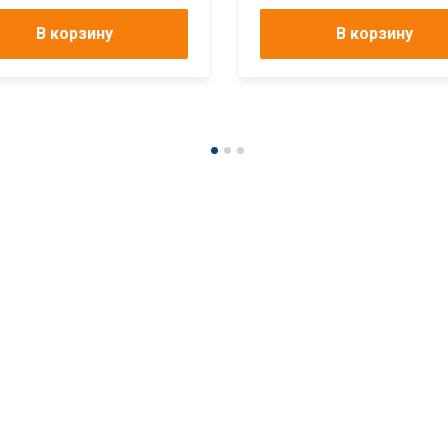
В корзину
В корзину