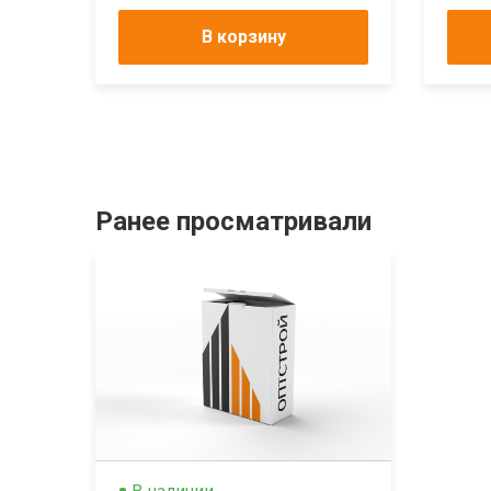
В корзину
Ранее просматривали