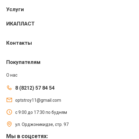
Услуги
ИКАПЛАСТ
Контакты
Покупателям
О нас
8 (8212) 57 84 54
optstroy11@gmail.com
с 9:00 до 17:30 по будням
ул. Орджоникидзе, стр. 97
Мы в соцсетях: