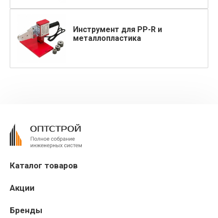
Инструмент для PP-R и
металлопластика
Каталог товаров
Акции
Бренды