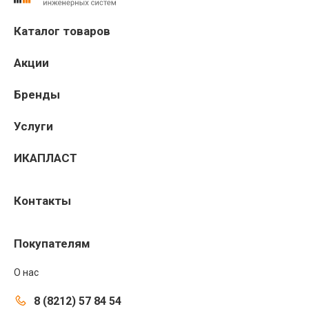
Каталог товаров
Акции
Бренды
Услуги
ИКАПЛАСТ
Контакты
Покупателям
О нас
8 (8212) 57 84 54