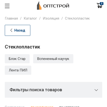
0
Главная
/
Каталог
/
Изоляция
/
Стеклопластик
Назад
Стеклопластик
Блэк Стар
Вспененный каучук
Лента ПИЛ
Фильтры поиска товаров