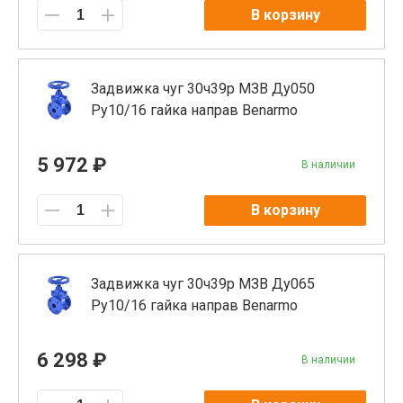
В корзину
Задвижка чуг 30ч39р МЗВ Ду050
Ру10/16 гайка направ Benarmo
5 972 ₽
В наличии
В корзину
Задвижка чуг 30ч39р МЗВ Ду065
Ру10/16 гайка направ Benarmo
6 298 ₽
В наличии