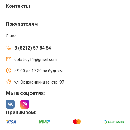
Контакты
Покупателям
О нас
8 (8212) 57 84 54
optstroy11@gmail.com
с 9:00 до 17:30 по будням
ул. Орджоникидзе, стр. 97
Мы в соцсетях:
Принимаем: