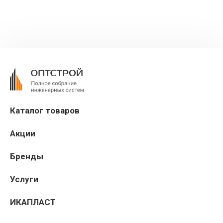
Каталог товаров
Акции
Бренды
Услуги
ИКАПЛАСТ