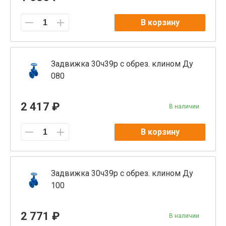
В корзину
Задвижка 30ч39р с обрез. клином Ду
080
2 417 ₽
В наличии
В корзину
Задвижка 30ч39р с обрез. клином Ду
100
2 771 ₽
В наличии