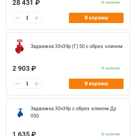
28 431 ₽
В наличии
В корзину
Задвижка 30ч39р (Г) 50 с обрез. клином
2 903 ₽
В наличии
В корзину
Задвижка 30ч39р с обрез. клином Ду
050
1 635 ₽
В наличии