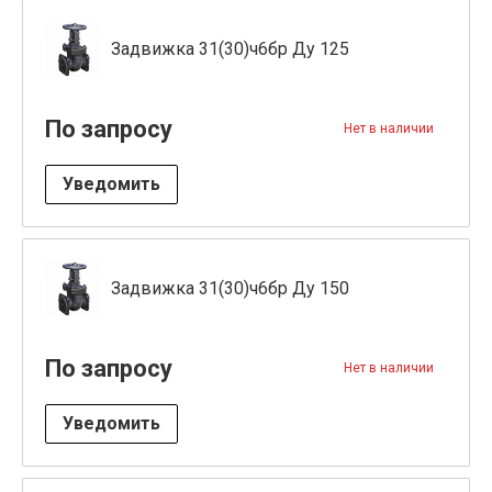
Задвижка 31(30)ч6бр Ду 125
По запросу
Нет в наличии
Уведомить
Задвижка 31(30)ч6бр Ду 150
По запросу
Нет в наличии
Уведомить