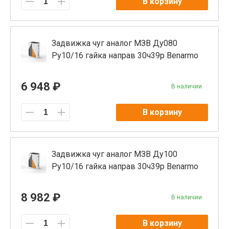
В корзину
Задвижка чуг аналог МЗВ Ду080
Ру10/16 гайка направ 30ч39р Benarmo
6 948 ₽
В наличии
В корзину
Задвижка чуг аналог МЗВ Ду100
Ру10/16 гайка направ 30ч39р Benarmo
8 982 ₽
В наличии
В корзину