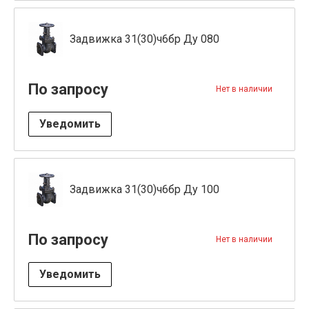
Задвижка 31(30)ч6бр Ду 080
По запросу
Нет в наличии
Уведомить
Задвижка 31(30)ч6бр Ду 100
По запросу
Нет в наличии
Уведомить