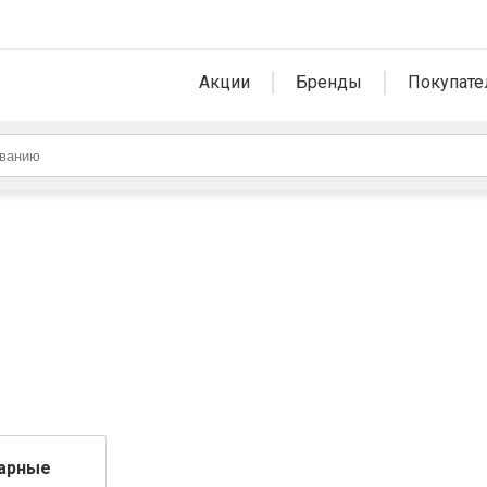
Акции
Бренды
Покупате
арные