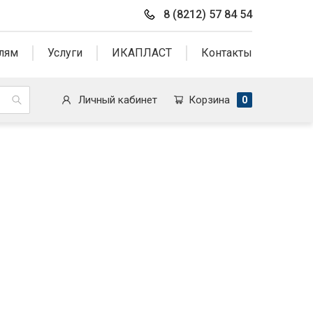
8 (8212) 57 84 54
лям
Услуги
ИКАПЛАСТ
Контакты
Личный кабинет
Корзина
0