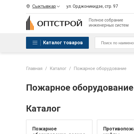
Сыктывкар
ул. Орджоникидзе, стр. 97
Полное собрание
инженерных систем
Каталог товаров
Главная
/
Каталог
/
Пожарное оборудование
Пожарное оборудование
Каталог
Пожарное
Противопож