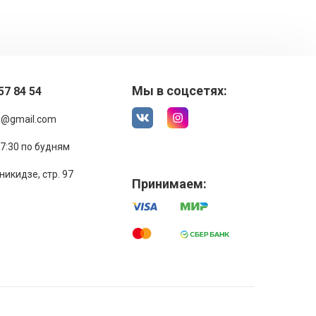
Мы в соцсетях:
57 84 54
1@gmail.com
17:30 по будням
никидзе, стр. 97
Принимаем: