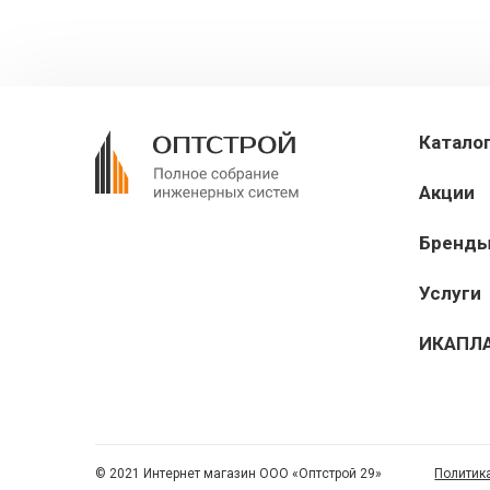
Катало
Акции
Бренд
Услуги
ИКАПЛ
© 2021 Интернет магазин ООО «Оптстрой 29»
Политик