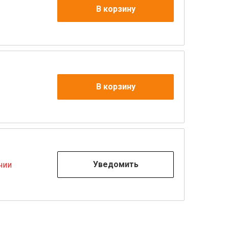
В корзину
В корзину
Уведомить
чии