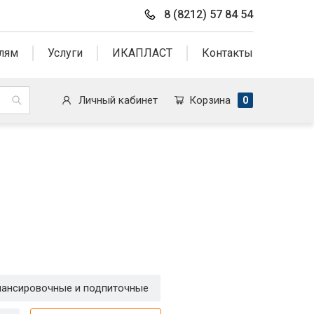
8 (8212) 57 84 54
лям
Услуги
ИКАПЛАСТ
Контакты
Личный кабинет
Корзина
0
лансировочные и подпиточные