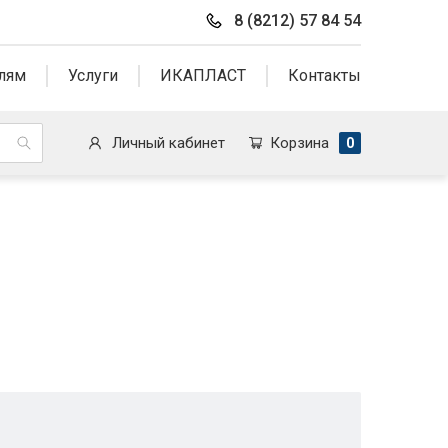
8 (8212) 57 84 54
лям
Услуги
ИКАПЛАСТ
Контакты
Личный кабинет
Корзина
0