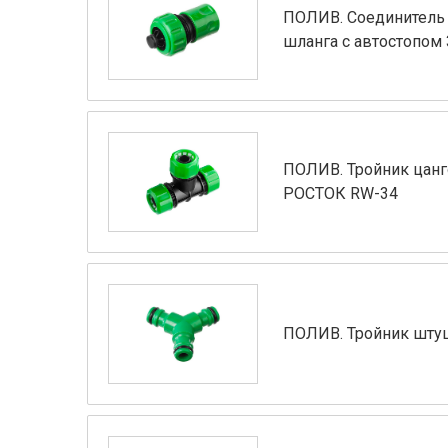
ПОЛИВ. Соединитель
шланга с автостопом 
ПОЛИВ. Тройник цанго
РОСТОК RW-34
ПОЛИВ. Тройник шту