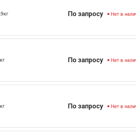
По запросу
,9кг
Нет в нали
По запросу
кг
Нет в нали
По запросу
кг
Нет в нали