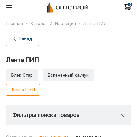
0
Главная
/
Каталог
/
Изоляция
/
Лента ПИЛ
Назад
Лента ПИЛ
Блэк Стар
Вспененный каучук
Лента ПИЛ
Фильтры поиска товаров