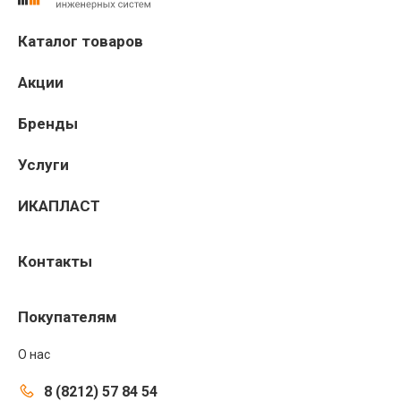
Каталог товаров
Акции
Бренды
Услуги
ИКАПЛАСТ
Контакты
Покупателям
О нас
8 (8212) 57 84 54