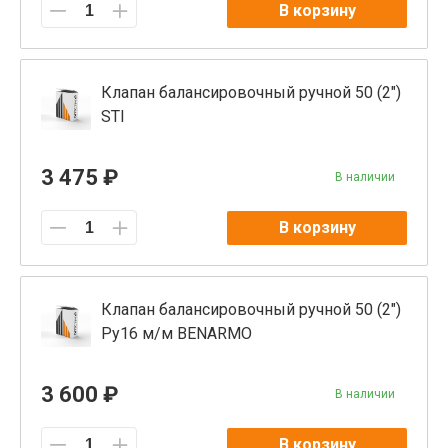
В корзину
Клапан балансировочный ручной 50 (2")
STI
3 475 ₽
В наличии
В корзину
Клапан балансировочный ручной 50 (2")
Ру16 м/м BENARMO
3 600 ₽
В наличии
В корзину