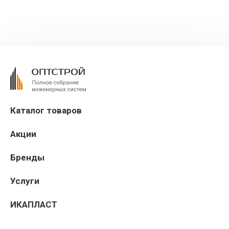
Каталог товаров
Акции
Бренды
Услуги
ИКАПЛАСТ