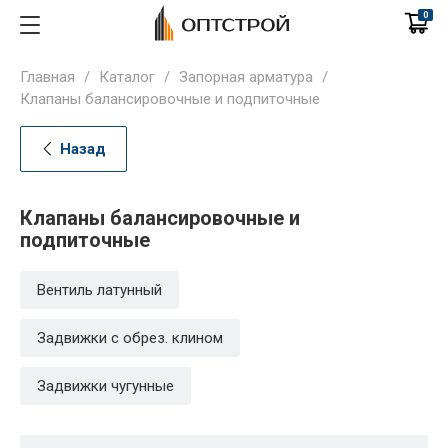
0
Главная
/
Каталог
/
Запорная арматура
/
Клапаны балансировочные и подпиточные
Назад
Клапаны балансировочные и
подпиточные
Вентиль латунный
Задвижки с обрез. клином
Задвижки чугунные