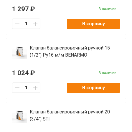
1 297 ₽
В наличии
В корзину
Клапан балансировочный ручной 15
(1/2") Ру16 м/м BENARMO
1 024 ₽
В наличии
В корзину
Клапан балансировочный ручной 20
(3/4") STI