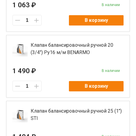
1 063 ₽
В наличии
В корзину
Клапан балансировочный ручной 20
(3/4") Ру16 м/м BENARMO
1 490 ₽
В наличии
В корзину
Клапан балансировочный ручной 25 (1")
STI