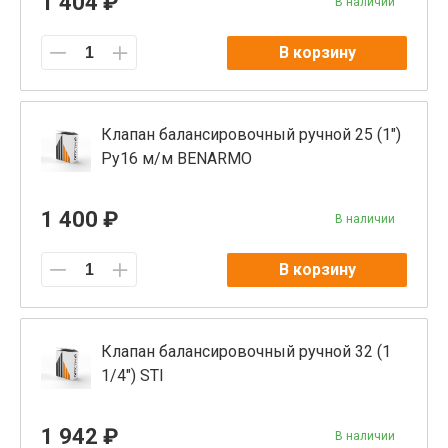
1 404 ₽
В наличии
В корзину
Клапан балансировочный ручной 25 (1")
Ру16 м/м BENARMO
1 400 ₽
В наличии
В корзину
Клапан балансировочный ручной 32 (1
1/4") STI
1 942 ₽
В наличии