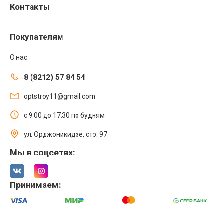
Контакты
Покупателям
О нас
8 (8212) 57 84 54
optstroy11@gmail.com
с 9:00 до 17:30 по будням
ул. Орджоникидзе, стр. 97
Мы в соцсетях:
Принимаем: