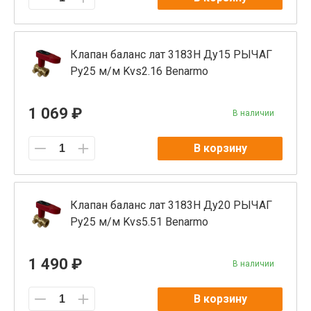
Клапан баланс лат 3183Н Ду15 РЫЧАГ
Ру25 м/м Kvs2.16 Benarmo
1 069 ₽
В наличии
В корзину
Клапан баланс лат 3183Н Ду20 РЫЧАГ
Ру25 м/м Kvs5.51 Benarmo
1 490 ₽
В наличии
В корзину