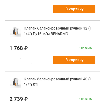
В корзину
Клапан балансировочный ручной 32 (1
1/4") Ру16 м/м BENARMO
1 768 ₽
В наличии
В корзину
Клапан балансировочный ручной 40 (1
1/2") STI
2 739 ₽
В наличии