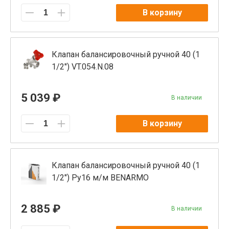
В корзину
Клапан балансировочный ручной 40 (1
1/2") VT.054.N.08
5 039 ₽
В наличии
В корзину
Клапан балансировочный ручной 40 (1
1/2") Ру16 м/м BENARMO
2 885 ₽
В наличии