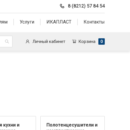
8 (8212) 57 84 54
лям
Услуги
ИКАПЛАСТ
Контакты
Личный кабинет
Корзина
0
 кухни и
Полотенцесушители и