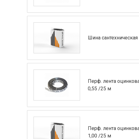
Шина сантехническая 
Перф. лента оцинков
0,55 /25 м
Перф. лента оцинков
1,00 /25 м