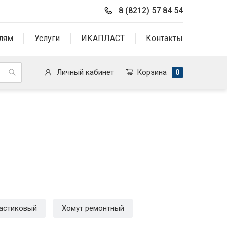
8 (8212) 57 84 54
лям
Услуги
ИКАПЛАСТ
Контакты
Личный кабинет
Корзина
0
ластиковый
Хомут ремонтный