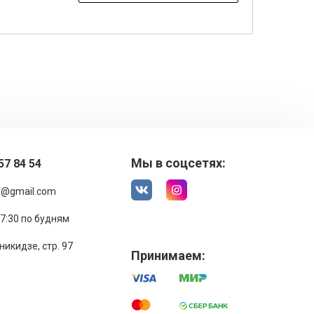
Мы в соцсетях:
57 84 54
1@gmail.com
17:30 по будням
никидзе, стр. 97
Принимаем: