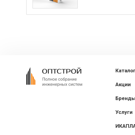
Катало
Акции
Бренд
Услуги
ИКАПЛ