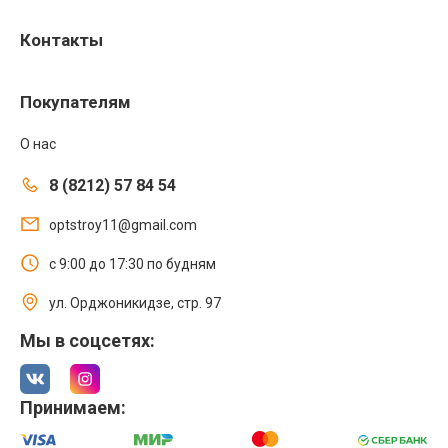
Контакты
Покупателям
О нас
8 (8212) 57 84 54
optstroy11@gmail.com
с 9:00 до 17:30 по будням
ул. Орджоникидзе, стр. 97
Мы в соцсетях:
Принимаем: