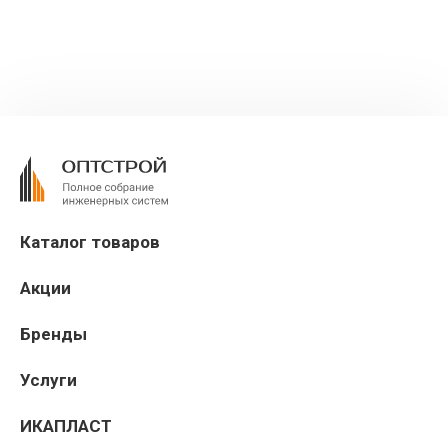
Каталог товаров
Акции
Бренды
Услуги
ИКАПЛАСТ