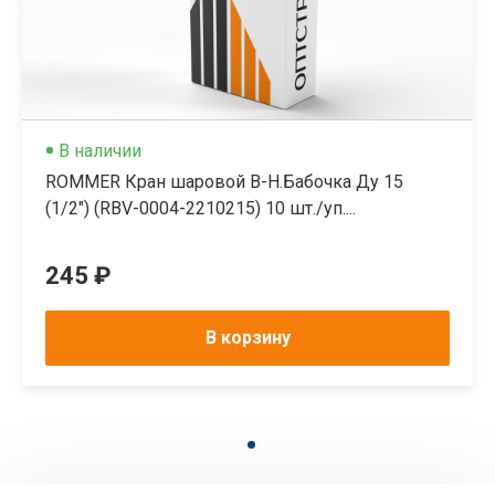
В наличии
ROMMER Кран шаровой В-Н.Бабочка Ду 15
(1/2") (RBV-0004-2210215) 10 шт./уп....
245 ₽
В корзину