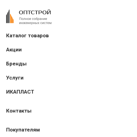
Каталог товаров
Акции
Бренды
Услуги
ИКАПЛАСТ
Контакты
Покупателям