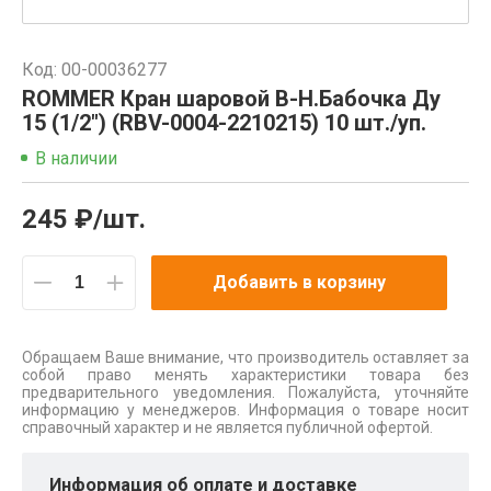
Код: 00-00036277
ROMMER Кран шаровой В-Н.Бабочка Ду
15 (1/2") (RBV-0004-2210215) 10 шт./уп.
В наличии
245 ₽/шт.
Добавить в корзину
Обращаем Ваше внимание, что производитель оставляет за
собой право менять характеристики товара без
предварительного уведомления. Пожалуйста, уточняйте
информацию у менеджеров. Информация о товаре носит
справочный характер и не является публичной офертой.
Информация об оплате и доставке