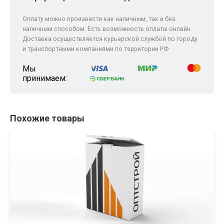
Оплату можно произвести как наличным, так и без
наличным способом. Есть возможность оплаты онлайн.
Доставка осуществляется курьерской службой по городу
и транспортными компаниями по территории РФ
Мы
принимаем:
Похожие товары