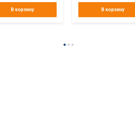
В корзину
В корзину