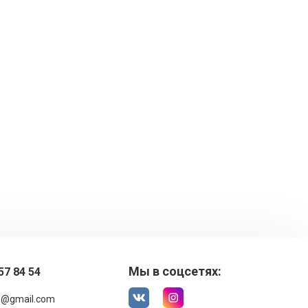
Мы в соцсетях:
57 84 54
1@gmail.com