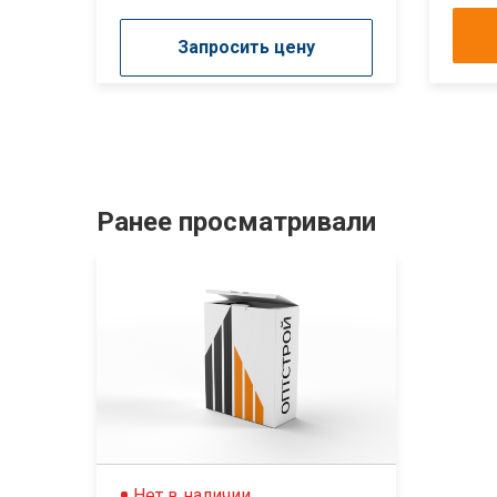
Запросить цену
Ранее просматривали
Нет в наличии