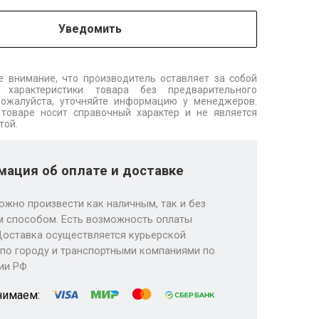
Уведомить
 внимание, что производитель оставляет за собой
 характеристики товара без предварительного
Пожалуйста, уточняйте информацию у менеджеров.
товаре носит справочный характер и не является
той.
ация об оплате и доставке
ожно произвести как наличным, так и без
 способом. Есть возможность оплаты
Доставка осуществляется курьерской
по городу и транспортными компаниями по
ии РФ
нимаем: