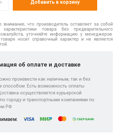
Добавить в корзину
 внимание, что производитель оставляет за собой
 характеристики товара без предварительного
Пожалуйста, уточняйте информацию у менеджеров.
товаре носит справочный характер и не является
той.
ация об оплате и доставке
ожно произвести как наличным, так и без
 способом. Есть возможность оплаты
Доставка осуществляется курьерской
по городу и транспортными компаниями по
ии РФ
нимаем: