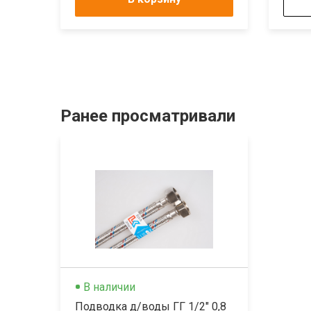
Ранее просматривали
В наличии
Подводка д/воды ГГ 1/2" 0,8