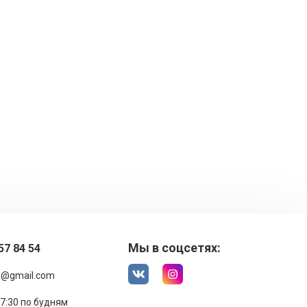
Мы в соцсетях:
57 84 54
1@gmail.com
17:30 по будням