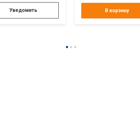
Уведомить
В корзину