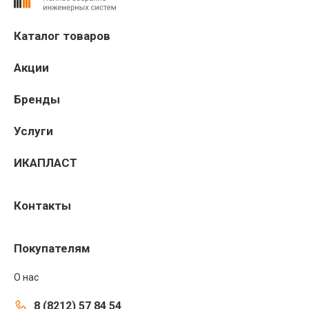
Каталог товаров
Акции
Бренды
Услуги
ИКАПЛАСТ
Контакты
Покупателям
О нас
8 (8212) 57 84 54