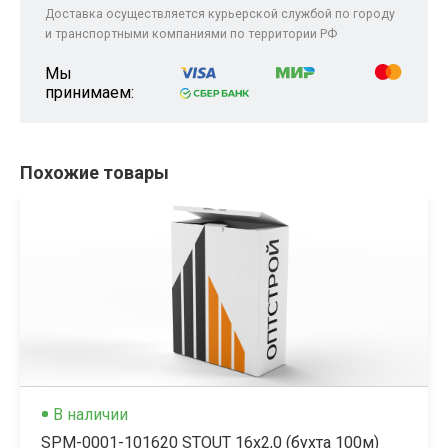
Доставка осуществляется курьерской службой по городу
и транспортными компаниями по территории РФ
Мы
принимаем:
Похожие товары
В наличии
SPM-0001-101620 STOUT 16х2,0 (бухта 100м)