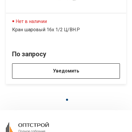
Нет в наличии
Кран шаровый 16х 1/2 Ц/ВН.Р
По запросу
Уведомить