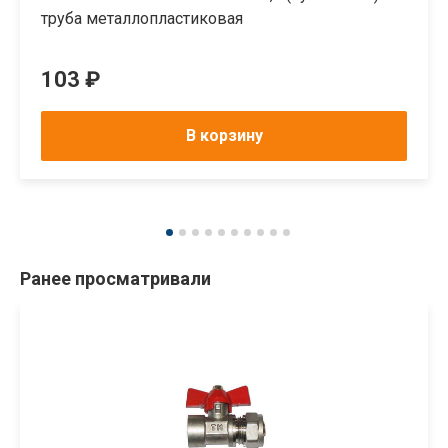
труба металлопластиковая
103 ₽
В корзину
Ранее просматривали