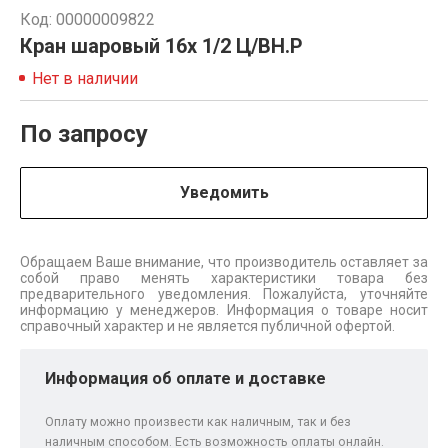
Код: 00000009822
Кран шаровый 16х 1/2 Ц/ВН.Р
Нет в наличии
По запросу
Уведомить
Обращаем Ваше внимание, что производитель оставляет за
собой право менять характеристики товара без
предварительного уведомления. Пожалуйста, уточняйте
информацию у менеджеров. Информация о товаре носит
справочный характер и не является публичной офертой.
Информация об оплате и доставке
Оплату можно произвести как наличным, так и без
наличным способом. Есть возможность оплаты онлайн.