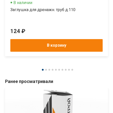
В наличии
Заглушка для дренажн. труб д.110
124 ₽
В корзину
Ранее просматривали