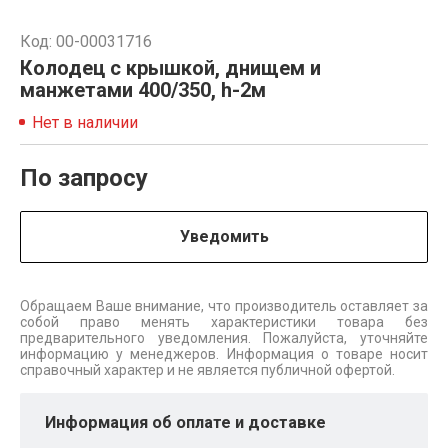
Код: 00-00031716
Колодец с крышкой, днищем и
манжетами 400/350, h-2м
Нет в наличии
По запросу
Уведомить
Обращаем Ваше внимание, что производитель оставляет за
собой право менять характеристики товара без
предварительного уведомления. Пожалуйста, уточняйте
информацию у менеджеров. Информация о товаре носит
справочный характер и не является публичной офертой.
Информация об оплате и доставке