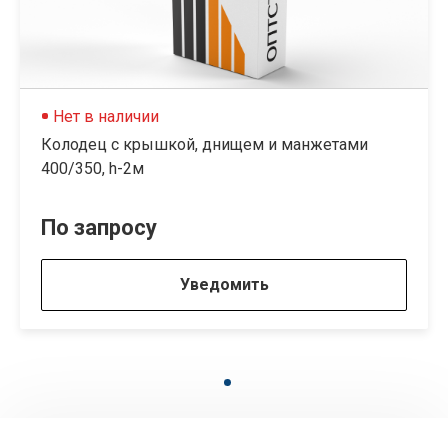
Нет в наличии
Колодец с крышкой, днищем и манжетами
400/350, h-2м
По запросу
Уведомить