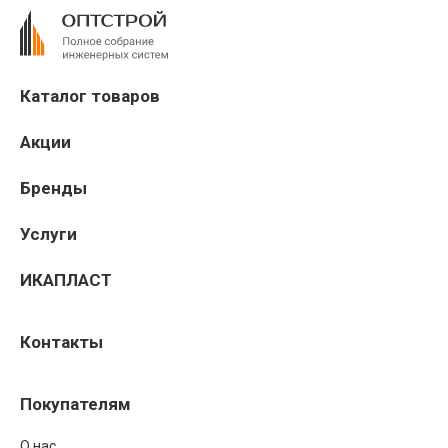
Каталог товаров
Акции
Бренды
Услуги
ИКАПЛАСТ
Контакты
Покупателям
О нас