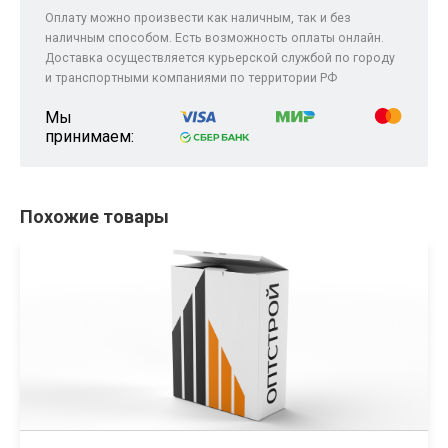
Оплату можно произвести как наличным, так и без
наличным способом. Есть возможность оплаты онлайн.
Доставка осуществляется курьерской службой по городу
и транспортными компаниями по территории РФ
Мы
принимаем:
Похожие товары