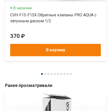
В наличии
CVH-F15-F15X Обратные клапаны PRO AQUA с
латунным диском 1/2
370 ₽
В корзину
Ранее просматривали