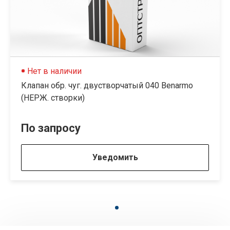
Нет в наличии
Клапан обр. чуг. двустворчатый 040 Benarmo
(НЕРЖ. створки)
По запросу
Уведомить