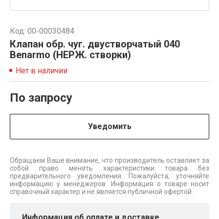
Код: 00-00030484
Клапан обр. чуг. двустворчатый 040
Benarmo (НЕРЖ. створки)
Нет в наличии
По запросу
Уведомить
Обращаем Ваше внимание, что производитель оставляет за
собой право менять характеристики товара без
предварительного уведомления. Пожалуйста, уточняйте
информацию у менеджеров. Информация о товаре носит
справочный характер и не является публичной офертой.
Информация об оплате и доставке