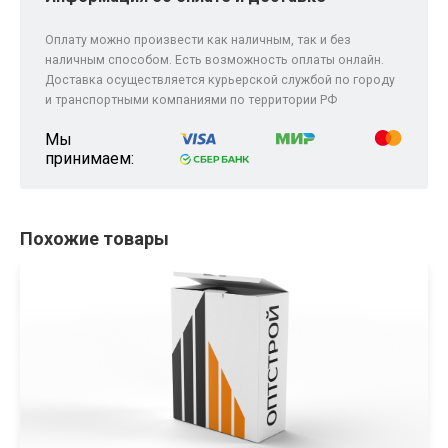
Оплату можно произвести как наличным, так и без
наличным способом. Есть возможность оплаты онлайн.
Доставка осуществляется курьерской службой по городу
и транспортными компаниями по территории РФ
Мы
принимаем:
Похожие товары