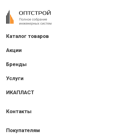
Каталог товаров
Акции
Бренды
Услуги
ИКАПЛАСТ
Контакты
Покупателям